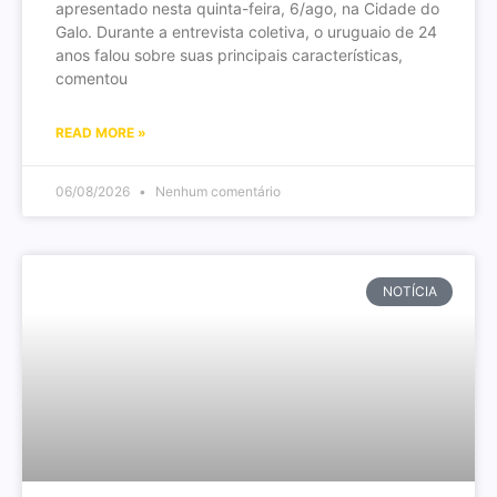
apresentado nesta quinta-feira, 6/ago, na Cidade do
Galo. Durante a entrevista coletiva, o uruguaio de 24
anos falou sobre suas principais características,
comentou
READ MORE »
06/08/2026
Nenhum comentário
NOTÍCIA