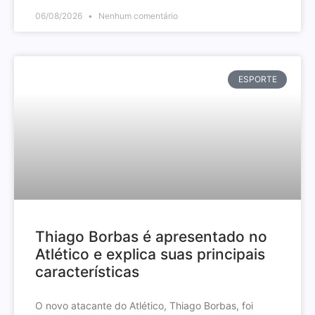
06/08/2026
Nenhum comentário
ESPORTE
Thiago Borbas é apresentado no
Atlético e explica suas principais
características
O novo atacante do Atlético, Thiago Borbas, foi