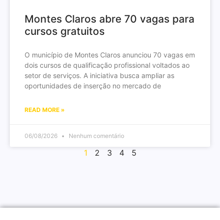
Montes Claros abre 70 vagas para
cursos gratuitos
O município de Montes Claros anunciou 70 vagas em
dois cursos de qualificação profissional voltados ao
setor de serviços. A iniciativa busca ampliar as
oportunidades de inserção no mercado de
READ MORE »
06/08/2026
Nenhum comentário
1
2
3
4
5