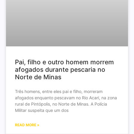
Pai, filho e outro homem morrem
afogados durante pescaria no
Norte de Minas
Três homens, entre eles pai e filho, morreram
afogados enquanto pescavam no Rio Acari, na zona
rural de Pintópolis, no Norte de Minas. A Polícia
Militar suspeita que um dos
READ MORE »