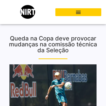
Queda na Copa deve provocar
mudanças na comissão técnica
da Seleção