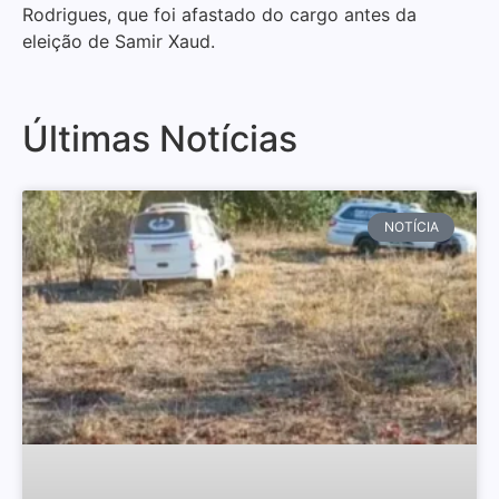
Rodrigues, que foi afastado do cargo antes da
eleição de Samir Xaud.
Últimas Notícias
NOTÍCIA