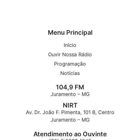
Menu Principal
Início
Ouvir Nossa Rádio
Programação
Notícias
104,9 FM
Juramento – MG
NIRT
Av. Dr. João F. Pimenta, 101 B, Centro
Juramento – MG
Atendimento ao Ouvinte