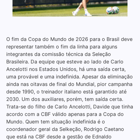
O fim da Copa do Mundo de 2026 para o Brasil deve
representar também o fim da linha para alguns
integrantes da comissão técnica da Seleção
Brasileira. Da equipe que esteve ao lado de Carlo
Ancelotti nos Estados Unidos, há uma saída certa,
uma provável e uma indefinida. Apesar da eliminação
ainda nas oitavas de final do Mundial, pior campanha
desde 1990, o treinador italiano está garantido até
2030. Um dos auxiliares, porém, tem saída certa.
Trata-se do filho de Carlo Ancelotti, Davide que tinha
acordo com a CBF válido apenas para a Copa do
Mundo. Quem tem situação indefinida é o
coordenador geral da Selkeção, Rodrigo Caetano
que está na CBF desde a gestão de Ednaldo