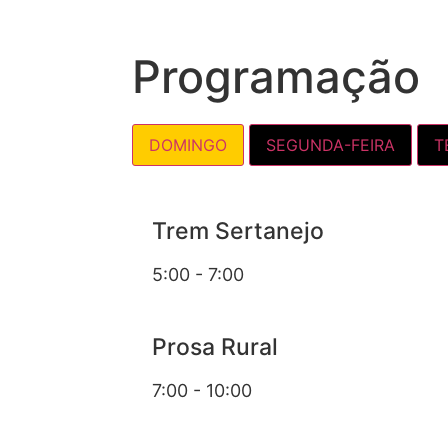
Programação
DOMINGO
SEGUNDA-FEIRA
T
Trem Sertanejo
5:00 - 7:00
Prosa Rural
7:00 - 10:00