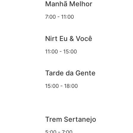
Manhã Melhor
7:00 - 11:00
Nirt Eu & Você
11:00 - 15:00
Tarde da Gente
15:00 - 18:00
Trem Sertanejo
5:00 - 7:00