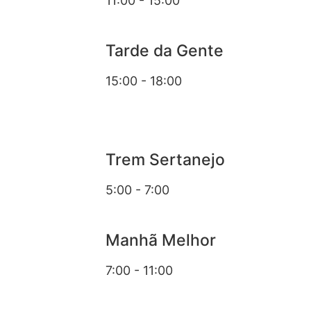
11:00 - 15:00
Tarde da Gente
15:00 - 18:00
Trem Sertanejo
5:00 - 7:00
Manhã Melhor
7:00 - 11:00