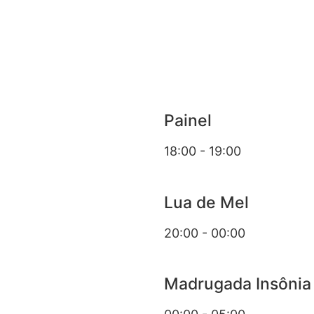
Painel
18:00 - 19:00
Lua de Mel
20:00 - 00:00
Madrugada Insônia