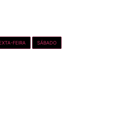
EXTA-FEIRA
SÁBADO