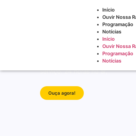
Início
Ouvir Nossa R
Programação
Notícias
Você Se Vê e Re
Início
Ouvir Nossa R
Programação
Notícias
Música, informação, entretenime
serviço. 24 horas no ar,
Ouça agora!