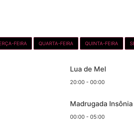
ERÇA-FEIRA
QUARTA-FEIRA
QUINTA-FEIRA
S
Lua de Mel
20:00 - 00:00
Madrugada Insônia
00:00 - 05:00