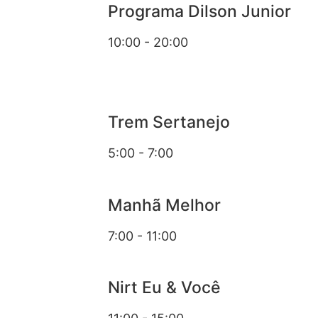
Programa Dilson Junior
10:00 - 20:00
Trem Sertanejo
5:00 - 7:00
Manhã Melhor
7:00 - 11:00
Nirt Eu & Você