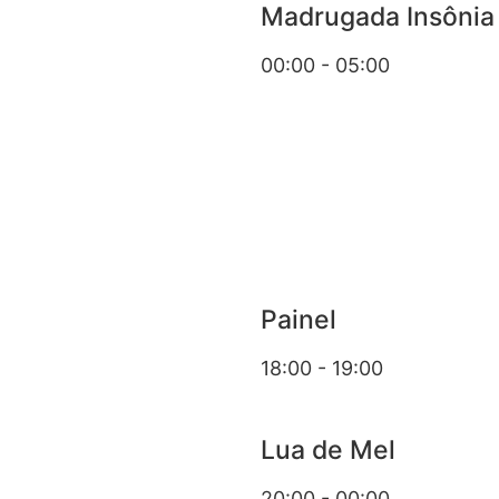
Madrugada Insônia
00:00 - 05:00
Painel
18:00 - 19:00
Lua de Mel
20:00 - 00:00