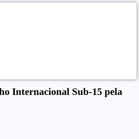
nho Internacional Sub-15 pela