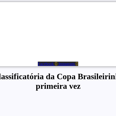
Facebook
Instagram
lassificatória da Copa Brasileiri
primeira vez