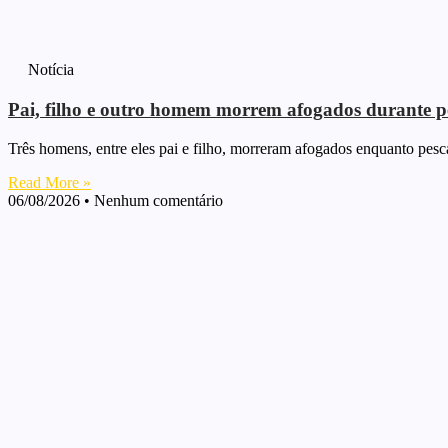
Notícia
Pai, filho e outro homem morrem afogados durante p
Três homens, entre eles pai e filho, morreram afogados enquanto pesc
Read More »
06/08/2026
Nenhum comentário