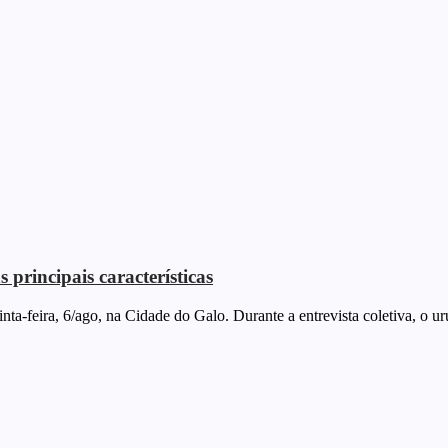
 principais características
ta-feira, 6/ago, na Cidade do Galo. Durante a entrevista coletiva, o uru