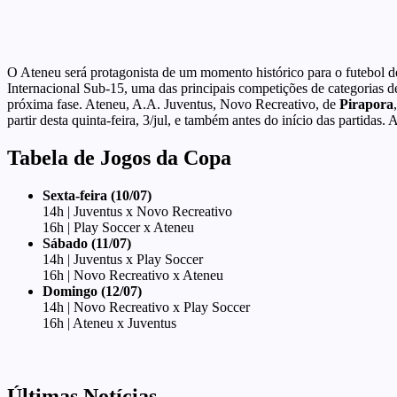
O Ateneu será protagonista de um momento histórico para o futebol 
Internacional Sub-15, uma das principais competições de categorias 
próxima fase. Ateneu, A.A. Juventus, Novo Recreativo, de
Pirapora
partir desta quinta-feira, 3/jul, e também antes do início das partida
Tabela de Jogos da Copa
Sexta-feira (10/07)
14h | Juventus x Novo Recreativo
16h | Play Soccer x Ateneu
Sábado (11/07)
14h | Juventus x Play Soccer
16h | Novo Recreativo x Ateneu
Domingo (12/07)
14h | Novo Recreativo x Play Soccer
16h | Ateneu x Juventus
Últimas Notícias