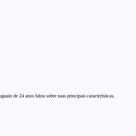
guaio de 24 anos falou sobre suas principais características,