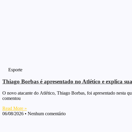
Esporte
Thiago Borbas é apresentado no Atlético e explica suas
O novo atacante do Atlético, Thiago Borbas, foi apresentado nesta quin
comentou
Read More »
06/08/2026
Nenhum comentário