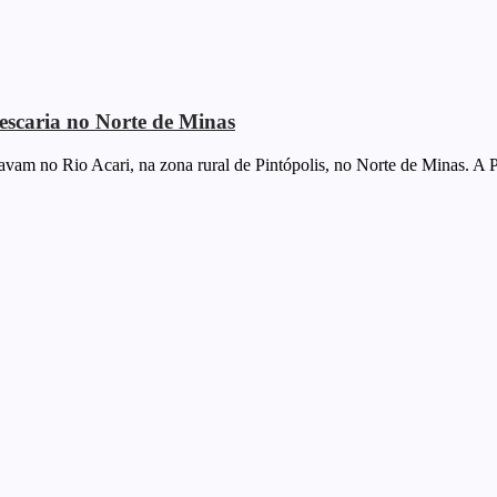
escaria no Norte de Minas
avam no Rio Acari, na zona rural de Pintópolis, no Norte de Minas. A P