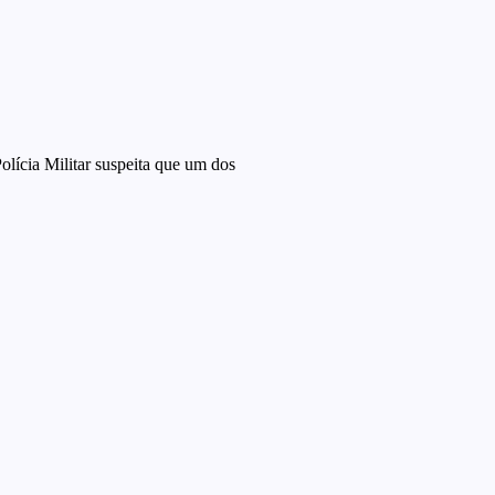
olícia Militar suspeita que um dos