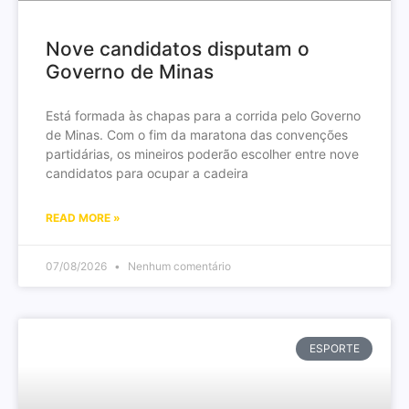
Nove candidatos disputam o
Governo de Minas
Está formada às chapas para a corrida pelo Governo
de Minas. Com o fim da maratona das convenções
partidárias, os mineiros poderão escolher entre nove
candidatos para ocupar a cadeira
READ MORE »
07/08/2026
Nenhum comentário
ESPORTE