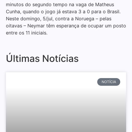
minutos do segundo tempo na vaga de Matheus
Cunha, quando o jogo já estava 3 a 0 para o Brasil.
Neste domingo, 5/jul, contra a Noruega – pelas
oitavas – Neymar têm esperança de ocupar um posto
entre os 11 iniciais.
Últimas Notícias
NOTÍCIA