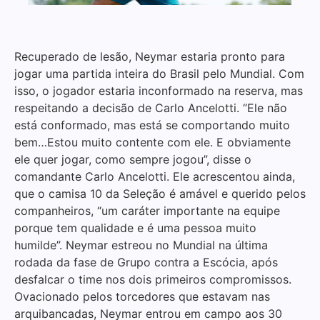
Recuperado de lesão, Neymar estaria pronto para
jogar uma partida inteira do Brasil pelo Mundial. Com
isso, o jogador estaria inconformado na reserva, mas
respeitando a decisão de Carlo Ancelotti. “Ele não
está conformado, mas está se comportando muito
bem…Estou muito contente com ele. E obviamente
ele quer jogar, como sempre jogou”, disse o
comandante Carlo Ancelotti. Ele acrescentou ainda,
que o camisa 10 da Seleção é amável e querido pelos
companheiros, “um caráter importante na equipe
porque tem qualidade e é uma pessoa muito
humilde”. Neymar estreou no Mundial na última
rodada da fase de Grupo contra a Escócia, após
desfalcar o time nos dois primeiros compromissos.
Ovacionado pelos torcedores que estavam nas
arquibancadas, Neymar entrou em campo aos 30