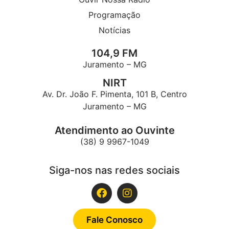
Programação
Notícias
104,9 FM
Juramento – MG
NIRT
Av. Dr. João F. Pimenta, 101 B, Centro
Juramento – MG
Atendimento ao Ouvinte
(38) 9 9967-1049
Siga-nos nas redes sociais
Fale Conosco