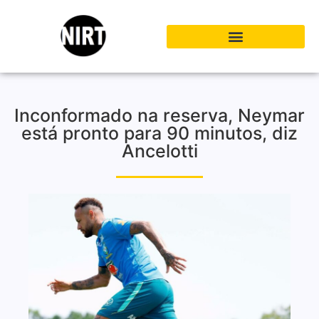
Inconformado na reserva, Neymar
está pronto para 90 minutos, diz
Ancelotti