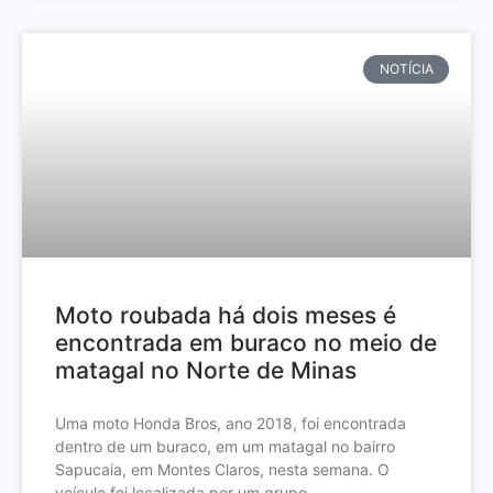
NOTÍCIA
Moto roubada há dois meses é
encontrada em buraco no meio de
matagal no Norte de Minas
Uma moto Honda Bros, ano 2018, foi encontrada
dentro de um buraco, em um matagal no bairro
Sapucaia, em Montes Claros, nesta semana. O
veículo foi localizada por um grupo