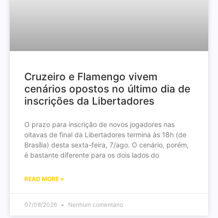
Cruzeiro e Flamengo vivem
cenários opostos no último dia de
inscrições da Libertadores
O prazo para inscrição de novos jogadores nas
oitavas de final da Libertadores termina às 18h (de
Brasília) desta sexta-feira, 7/ago. O cenário, porém,
é bastante diferente para os dois lados do
READ MORE »
07/08/2026
Nenhum comentário